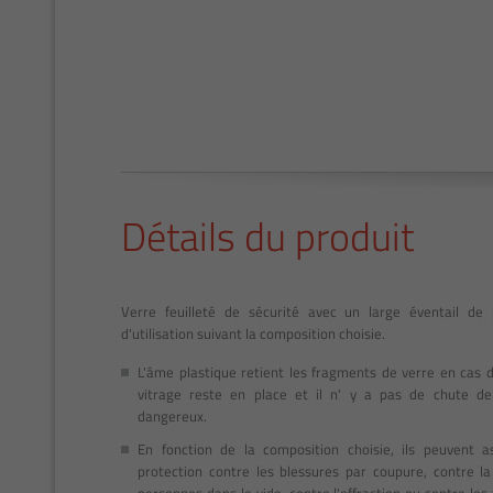
Détails du produit
Verre feuilleté de sécurité avec un large éventail de p
d'utilisation suivant la composition choisie.
L'âme plastique retient les fragments de verre en cas d
vitrage reste en place et il n' y a pas de chute d
dangereux.
En fonction de la composition choisie, ils peuvent a
protection contre
les blessures par coupure, contre l