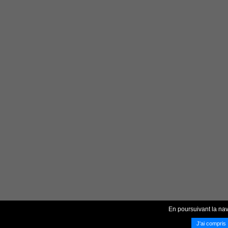
En poursuivant la nav
J'ai compris