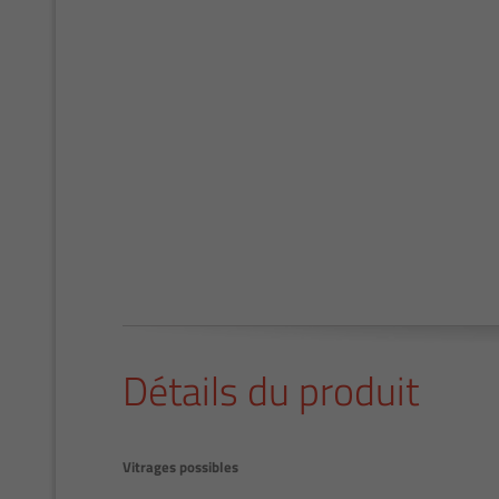
Détails du produit
Vitrages possibles