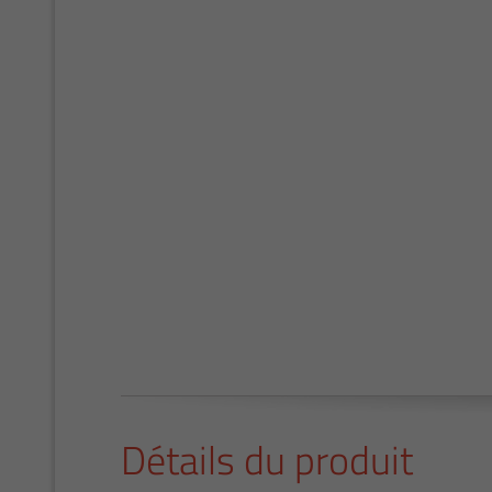
Détails du produit