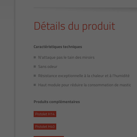
Détails du produit
Caractéristiques techniques
N'attaque pas le tain des miroirs
Sans odeur
Résistance exceptionnelle à la chaleur et à l'humidité
Haut module pour réduire la consommation de mastic
Produits complémentaires
Pistolet H14
Pistolet H40