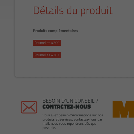
Détails du produit
Produits complémentaires
Paumelles 4200
Paumelles 4201
BESOIN D'UN CONSEIL ?
CONTACTEZ-NOUS
Vous avez besoin d'informations sur nos
produits et services, contactez-nous par
mail, nous vous répondrons dès que
possible.