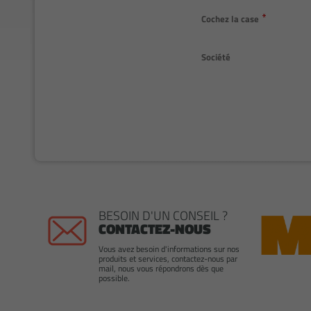
Cochez la case
Société
BESOIN D'UN CONSEIL ?
CONTACTEZ-NOUS
Vous avez besoin d'informations sur nos
produits et services, contactez-nous par
mail, nous vous répondrons dès que
possible.