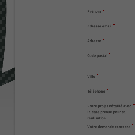
Prénom
Adresse email
Adresse
Code postal
Ville
Téléphone
Votre projet détaillé avec
la date prévue pour sa
réalisation
Votre demande concerne